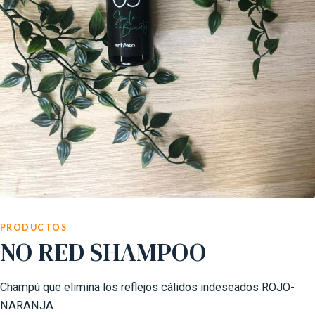
PRODUCTOS
NO RED SHAMPOO
Champú que elimina los reflejos cálidos indeseados ROJO-
NARANJA.