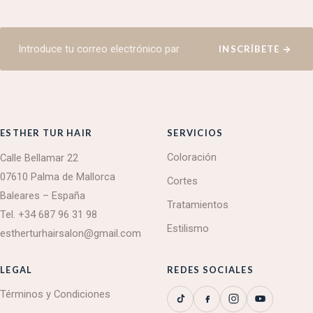
INSCRÍBETE
→
ESTHER TUR HAIR
SERVICIOS
Coloración
Calle Bellamar 22
07610 Palma de Mallorca
Cortes
Baleares – España
Tratamientos
Tel.
+34 687 96 31 98
Estilismo
estherturhairsalon@gmail.com
LEGAL
REDES SOCIALES
Términos y Condiciones