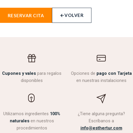
←
VOLVER
RESERVAR CITA
Cupones y vales
para regalos
Opciones de
pago con Tarjeta
disponibles
en nuestras instalaciones
Utilizamos ingredientes
100%
¿Tiene alguna pregunta?
naturales
en nuestros
Escríbanos a
procedimientos
info@esthertur.com