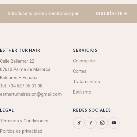
INSCRÍBETE
→
ESTHER TUR HAIR
SERVICIOS
Coloración
Calle Bellamar 22
07610 Palma de Mallorca
Cortes
Baleares – España
Tratamientos
Tel.
+34 687 96 31 98
Estilismo
estherturhairsalon@gmail.com
LEGAL
REDES SOCIALES
Términos y Condiciones
Política de privacidad