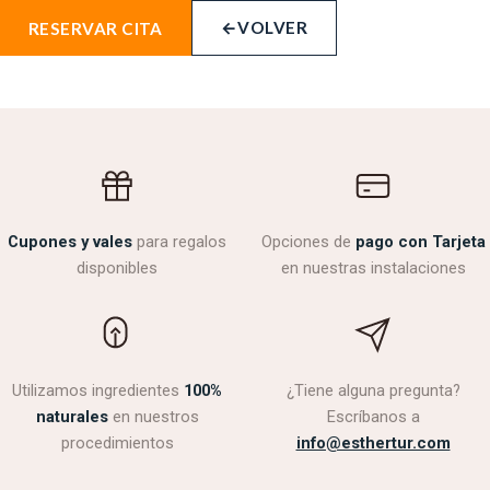
←
VOLVER
RESERVAR CITA
Cupones y vales
para regalos
Opciones de
pago con Tarjeta
disponibles
en nuestras instalaciones
Utilizamos ingredientes
100%
¿Tiene alguna pregunta?
naturales
en nuestros
Escríbanos a
procedimientos
info@esthertur.com