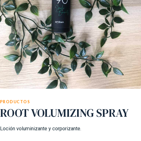
PRODUCTOS
ROOT VOLUMIZING SPRAY
Loción voluminizante y corporizante.