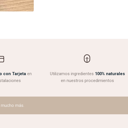
o con Tarjeta
en
Utilizamos ingredientes
100% naturales
stalaciones
en nuestros procedimientos