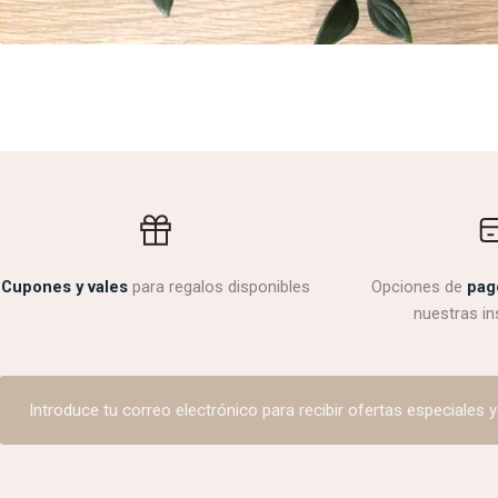
Cupones y vales
para regalos disponibles
Opciones de
pag
nuestras in