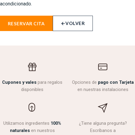
acondicionado.
←
VOLVER
RESERVAR CITA
Cupones y vales
para regalos
Opciones de
pago con Tarjeta
disponibles
en nuestras instalaciones
Utilizamos ingredientes
100%
¿Tiene alguna pregunta?
naturales
en nuestros
Escríbanos a