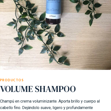
PRODUCTOS
VOLUME SHAMPOO
Champú en crema voluminizante. Aporta brillo y cuerpo al
cabello fino. Dejándolo suave, ligero y profundamente